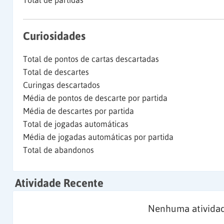
Total de partidas
Curiosidades
Total de pontos de cartas descartadas
Total de descartes
Curingas descartados
Média de pontos de descarte por partida
Média de descartes por partida
Total de jogadas automáticas
Média de jogadas automáticas por partida
Total de abandonos
Atividade Recente
Nenhuma atividad