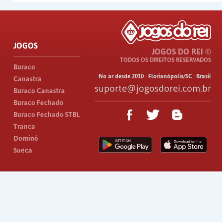
JOGOS
JOGOS DO REI ©
TODOS OS DIREITOS RESERVADOS
Buraco
No ar desde 2010 · Florianópolis/SC · Brasil
Canastra
suporte@jogosdorei.com.br
Buraco Canastra
Buraco Fechado
Buraco Fechado STBL
Tranca
Dominó
Sueca