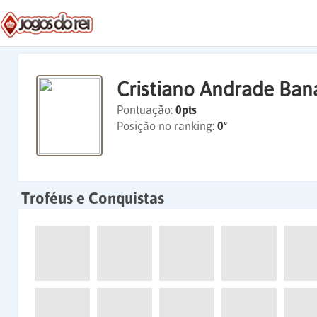
Cristiano Andrade Ban
Pontuação:
0pts
Posição no ranking:
0º
Troféus e Conquistas