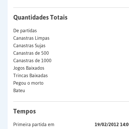
Quantidades Totais
De partidas
Canastras Limpas
Canastras Sujas
Canastras de 500
Canastras de 1000
Jogos Baixados
Trincas Baixadas
Pegou o morto
Bateu
Tempos
Primeira partida em
19/02/2012 14:0