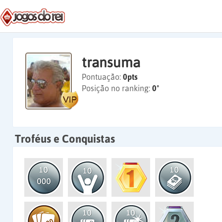
transuma
Pontuação:
0pts
Posição no ranking:
0º
Troféus e Conquistas