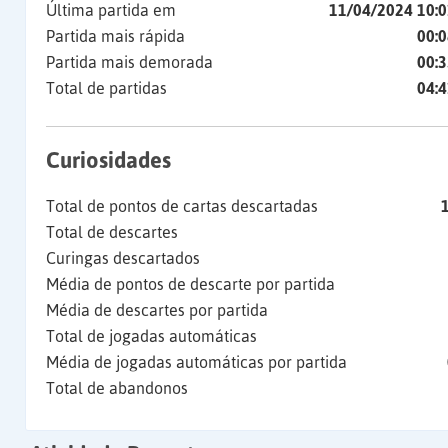
Última partida em
11/04/2024 10:0
Partida mais rápida
00:0
Partida mais demorada
00:3
Total de partidas
04:4
Curiosidades
Total de pontos de cartas descartadas
Total de descartes
Curingas descartados
Média de pontos de descarte por partida
Média de descartes por partida
Total de jogadas automáticas
Média de jogadas automáticas por partida
Total de abandonos