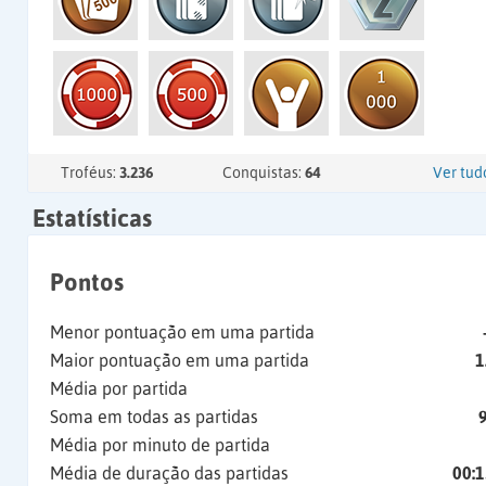
Troféus:
3.236
Conquistas:
64
Ver tud
Estatísticas
Pontos
Menor pontuação em uma partida
Maior pontuação em uma partida
1
Média por partida
Soma em todas as partidas
Média por minuto de partida
Média de duração das partidas
00:1