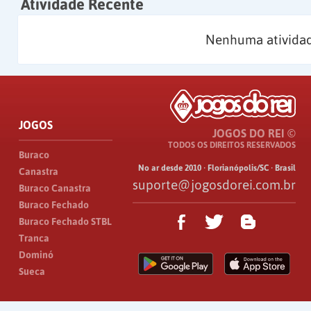
Atividade Recente
Nenhuma atividad
JOGOS
JOGOS DO REI ©
TODOS OS DIREITOS RESERVADOS
Buraco
No ar desde 2010 · Florianópolis/SC · Brasil
Canastra
suporte@jogosdorei.com.br
Buraco Canastra
Buraco Fechado
Buraco Fechado STBL
Tranca
Dominó
Sueca