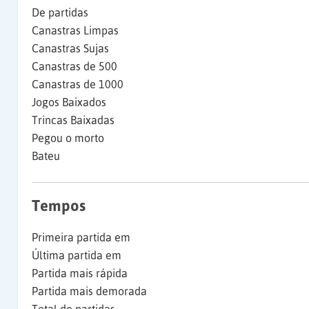
De partidas
Canastras Limpas
Canastras Sujas
Canastras de 500
Canastras de 1000
Jogos Baixados
Trincas Baixadas
Pegou o morto
Bateu
Tempos
Primeira partida em
Última partida em
Partida mais rápida
Partida mais demorada