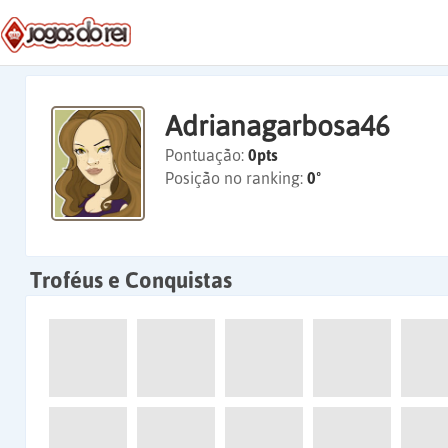
Adrianagarbosa46
Pontuação:
0pts
Posição no ranking:
0º
Troféus e Conquistas