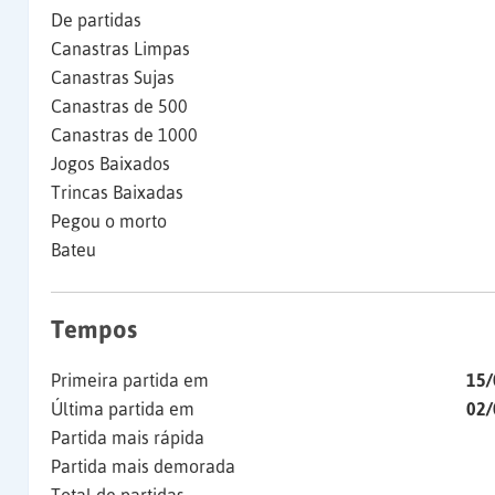
De partidas
Canastras Limpas
Canastras Sujas
Canastras de 500
Canastras de 1000
Jogos Baixados
Trincas Baixadas
Pegou o morto
Bateu
Tempos
Primeira partida em
15/
Última partida em
02/
Partida mais rápida
Partida mais demorada