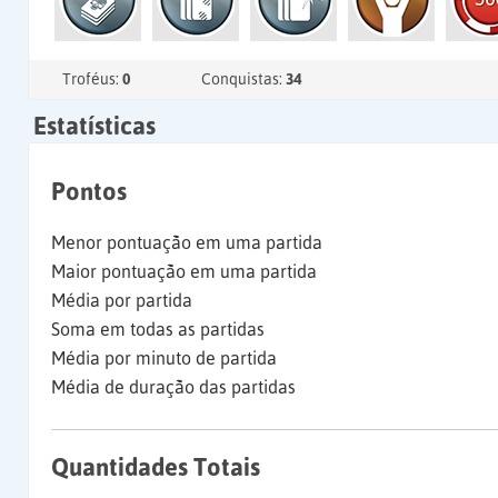
Troféus:
0
Conquistas:
34
Estatísticas
Pontos
Menor pontuação em uma partida
Maior pontuação em uma partida
Média por partida
Soma em todas as partidas
Média por minuto de partida
Média de duração das partidas
Quantidades Totais