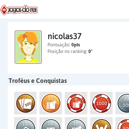
nicolas37
Pontuação:
0pts
Posição no ranking:
0º
Troféus e Conquistas