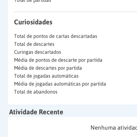
Total de partidas
Curiosidades
Total de pontos de cartas descartadas
Total de descartes
Curingas descartados
Média de pontos de descarte por partida
Média de descartes por partida
Total de jogadas automáticas
Média de jogadas automáticas por partida
Total de abandonos
Atividade Recente
Nenhuma atividad