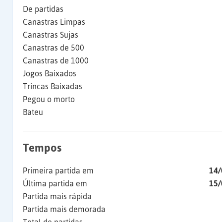
De partidas
Canastras Limpas
Canastras Sujas
Canastras de 500
Canastras de 1000
Jogos Baixados
Trincas Baixadas
Pegou o morto
Bateu
Tempos
Primeira partida em
14/
Última partida em
15/
Partida mais rápida
Partida mais demorada