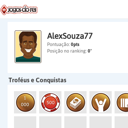
AlexSouza77
Pontuação:
0pts
Posição no ranking:
0º
Troféus e Conquistas