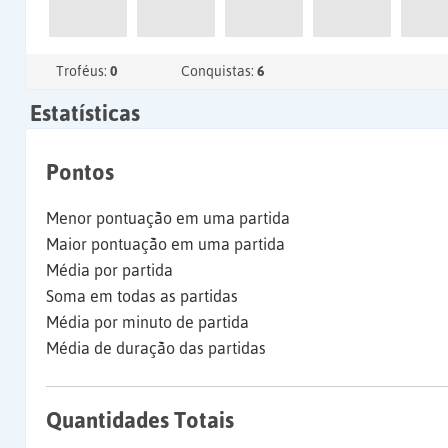
Troféus:
0
Conquistas:
6
Estatísticas
Pontos
Menor pontuação em uma partida
Maior pontuação em uma partida
Média por partida
Soma em todas as partidas
Média por minuto de partida
Média de duração das partidas
Quantidades Totais