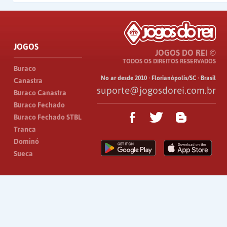
JOGOS
JOGOS DO REI ©
TODOS OS DIREITOS RESERVADOS
Buraco
No ar desde 2010 · Florianópolis/SC · Brasil
Canastra
suporte@jogosdorei.com.br
Buraco Canastra
Buraco Fechado
Buraco Fechado STBL
Tranca
Dominó
Sueca