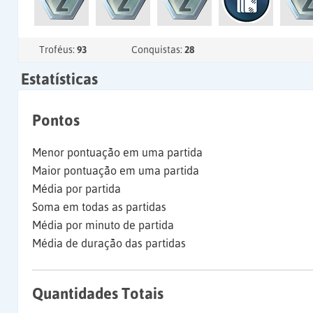
Troféus:
93
Conquistas:
28
Estatísticas
Pontos
Menor pontuação em uma partida
Maior pontuação em uma partida
Média por partida
Soma em todas as partidas
Média por minuto de partida
Média de duração das partidas
Quantidades Totais