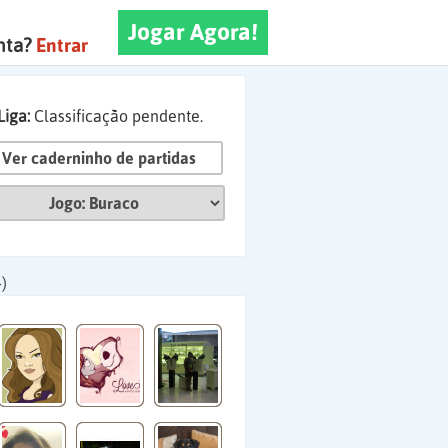
Jogar Agora!
nta?
Entrar
Liga:
Classificação pendente.
Ver caderninho de partidas
)