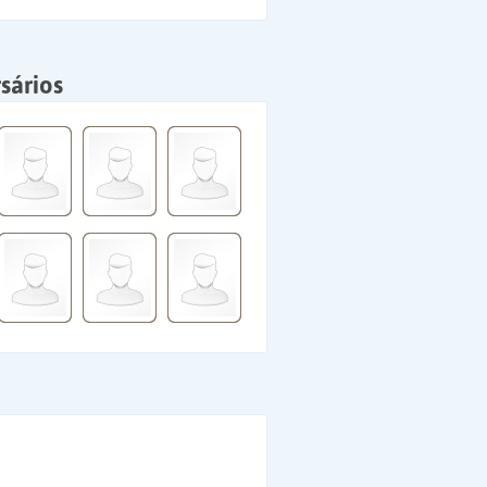
sários