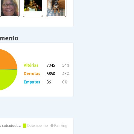
amento
Vitórias
7045
54%
Derrotas
5850
45%
Empates
36
0%
•
o calculadas.
Desempenho
Ranking