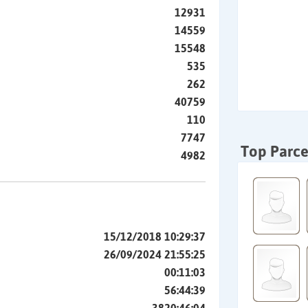
12931
14559
15548
535
262
40759
110
7747
Top Parce
4982
15/12/2018 10:29:37
26/09/2024 21:55:25
00:11:03
56:44:39