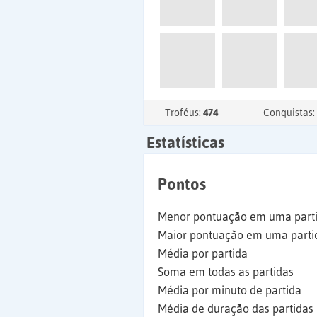
Troféus:
474
Conquistas:
Estatísticas
Pontos
Menor pontuação em uma part
Maior pontuação em uma parti
Média por partida
Soma em todas as partidas
Média por minuto de partida
Média de duração das partidas