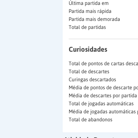
Última partida em
Partida mais rápida
Partida mais demorada
Total de partidas
Curiosidades
Total de pontos de cartas desc
Total de descartes
Curingas descartados
Média de pontos de descarte po
Média de descartes por partida
Total de jogadas automáticas
Média de jogadas automáticas 
Total de abandonos