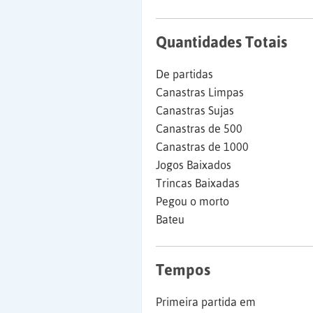
Quantidades Totais
De partidas
Canastras Limpas
Canastras Sujas
Canastras de 500
Canastras de 1000
Jogos Baixados
Trincas Baixadas
Pegou o morto
Bateu
Tempos
Primeira partida em