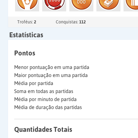
Troféus:
2
Conquistas:
112
Estatísticas
Pontos
Menor pontuação em uma partida
Maior pontuação em uma partida
Média por partida
Soma em todas as partidas
Média por minuto de partida
Média de duração das partidas
Quantidades Totais