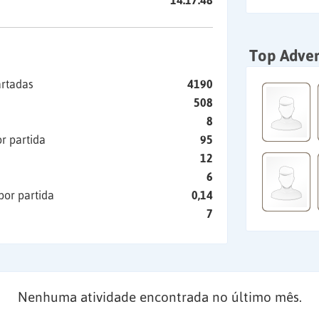
14:17:48
Top Adver
artadas
4190
508
8
r partida
95
12
6
por partida
0,14
7
Nenhuma atividade encontrada no último mês.