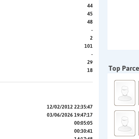
44
45
48
-
2
101
-
29
Top Parce
18
12/02/2012 22:35:47
03/06/2026 19:47:17
00:05:05
00:30:41