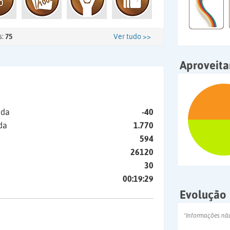
s:
75
Ver tudo >>
Aproveit
ida
-40
da
1.770
594
26120
30
00:19:29
Evolução
*Informações nã