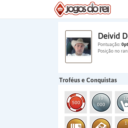
Deivid 
Pontuação:
0pt
Posição no ran
Troféus e Conquistas