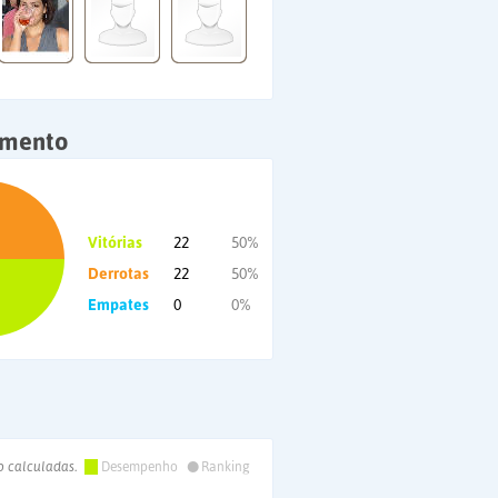
amento
Vitórias
22
50%
Derrotas
22
50%
Empates
0
0%
•
o calculadas.
Desempenho
Ranking