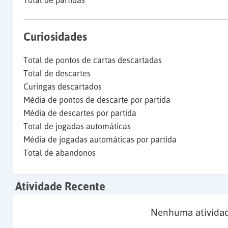
Total de partidas
Curiosidades
Total de pontos de cartas descartadas
Total de descartes
Curingas descartados
Média de pontos de descarte por partida
Média de descartes por partida
Total de jogadas automáticas
Média de jogadas automáticas por partida
Total de abandonos
Atividade Recente
Nenhuma atividad