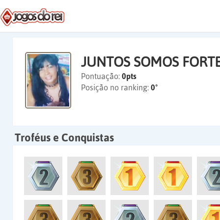
JUNTOS SOMOS FORT
Pontuação:
0pts
Posição no ranking:
0º
Troféus e Conquistas