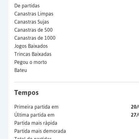
De partidas
Canastras Limpas
Canastras Sujas
Canastras de 500
Canastras de 1000
Jogos Baixados
Trincas Baixadas
Pegou o morto
Bateu
Tempos
Primeira partida em
20/
Última partida em
27/
Partida mais rápida
Partida mais demorada