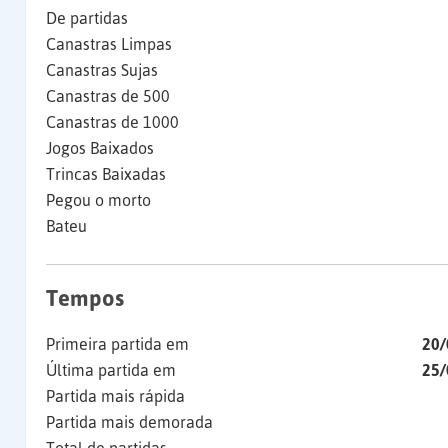
De partidas
Canastras Limpas
Canastras Sujas
Canastras de 500
Canastras de 1000
Jogos Baixados
Trincas Baixadas
Pegou o morto
Bateu
Tempos
Primeira partida em
20/
Última partida em
25/
Partida mais rápida
Partida mais demorada