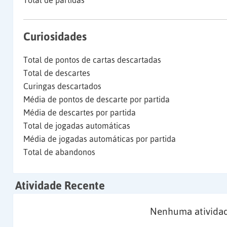
Total de partidas
Curiosidades
Total de pontos de cartas descartadas
Total de descartes
Curingas descartados
Média de pontos de descarte por partida
Média de descartes por partida
Total de jogadas automáticas
Média de jogadas automáticas por partida
Total de abandonos
Atividade Recente
Nenhuma atividad