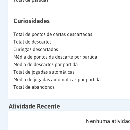
Total de partidas
Curiosidades
Total de pontos de cartas descartadas
Total de descartes
Curingas descartados
Média de pontos de descarte por partida
Média de descartes por partida
Total de jogadas automáticas
Média de jogadas automáticas por partida
Total de abandonos
Atividade Recente
Nenhuma atividad