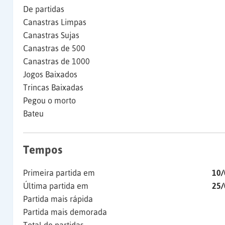
De partidas
Canastras Limpas
Canastras Sujas
Canastras de 500
Canastras de 1000
Jogos Baixados
Trincas Baixadas
Pegou o morto
Bateu
Tempos
Primeira partida em
10/
Última partida em
25/
Partida mais rápida
Partida mais demorada