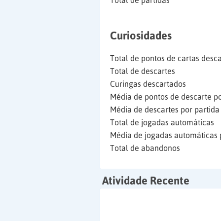
Total de partidas
Curiosidades
Total de pontos de cartas desc
Total de descartes
Curingas descartados
Média de pontos de descarte po
Média de descartes por partida
Total de jogadas automáticas
Média de jogadas automáticas 
Total de abandonos
Atividade Recente