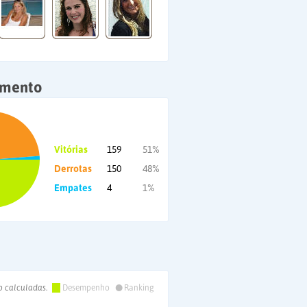
amento
Vitórias
159
51%
Derrotas
150
48%
Empates
4
1%
•
o calculadas.
Desempenho
Ranking