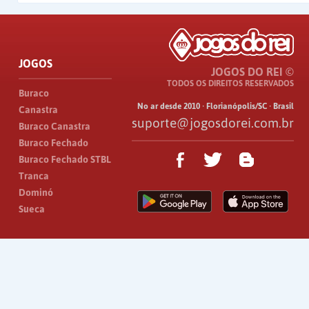
JOGOS
JOGOS DO REI ©
TODOS OS DIREITOS RESERVADOS
Buraco
No ar desde 2010 · Florianópolis/SC · Brasil
Canastra
suporte@jogosdorei.com.br
Buraco Canastra
Buraco Fechado
Buraco Fechado STBL
Tranca
Dominó
Sueca