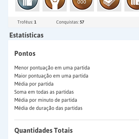
Troféus:
1
Conquistas:
57
Estatísticas
Pontos
Menor pontuação em uma partida
Maior pontuação em uma partida
Média por partida
Soma em todas as partidas
Média por minuto de partida
Média de duração das partidas
Quantidades Totais