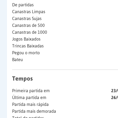
De partidas
Canastras Limpas
Canastras Sujas
Canastras de 500
Canastras de 1000
Jogos Baixados
Trincas Baixadas
Pegou o morto
Bateu
Tempos
Primeira partida em
23/
Última partida em
26/
Partida mais rápida
Partida mais demorada