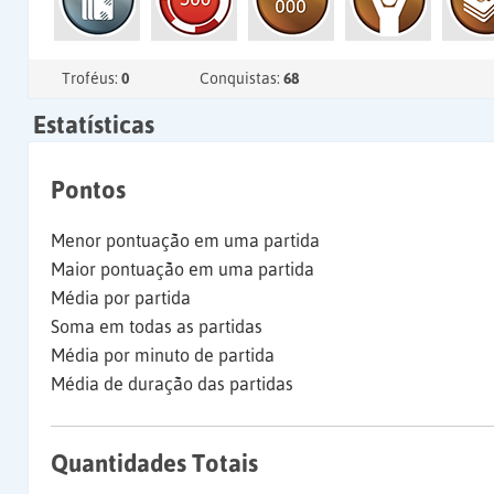
Troféus:
0
Conquistas:
68
Estatísticas
Pontos
Menor pontuação em uma partida
Maior pontuação em uma partida
Média por partida
Soma em todas as partidas
Média por minuto de partida
Média de duração das partidas
Quantidades Totais