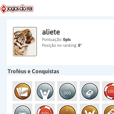
aliete
Pontuação:
0pts
Posição no ranking:
0º
Troféus e Conquistas