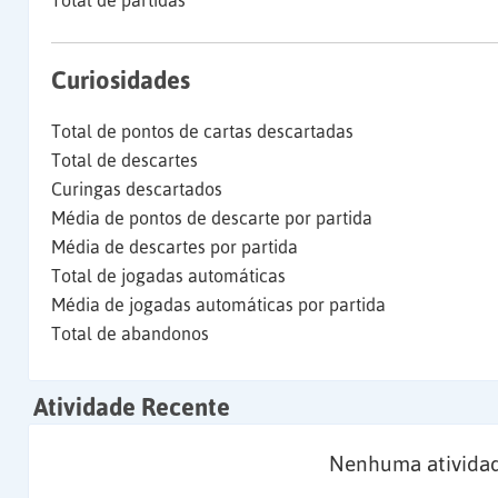
Total de partidas
Curiosidades
Total de pontos de cartas descartadas
Total de descartes
Curingas descartados
Média de pontos de descarte por partida
Média de descartes por partida
Total de jogadas automáticas
Média de jogadas automáticas por partida
Total de abandonos
Atividade Recente
Nenhuma atividad