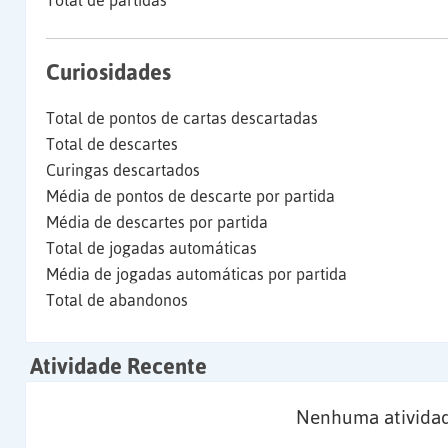
Total de partidas
Curiosidades
Total de pontos de cartas descartadas
Total de descartes
Curingas descartados
Média de pontos de descarte por partida
Média de descartes por partida
Total de jogadas automáticas
Média de jogadas automáticas por partida
Total de abandonos
Atividade Recente
Nenhuma atividad