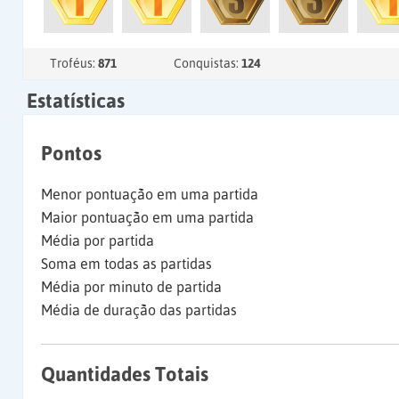
Troféus:
871
Conquistas:
124
Estatísticas
Pontos
Menor pontuação em uma partida
Maior pontuação em uma partida
Média por partida
Soma em todas as partidas
Média por minuto de partida
Média de duração das partidas
Quantidades Totais