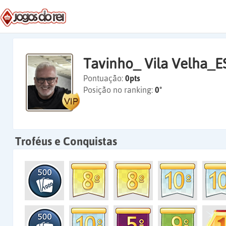
Tavinho_ Vila Velha_E
Pontuação:
0pts
Posição no ranking:
0º
Troféus e Conquistas