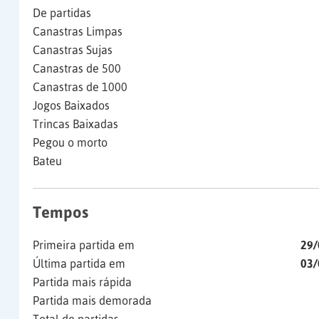
De partidas
Canastras Limpas
Canastras Sujas
Canastras de 500
Canastras de 1000
Jogos Baixados
Trincas Baixadas
Pegou o morto
Bateu
Tempos
Primeira partida em
29/
Última partida em
03/
Partida mais rápida
Partida mais demorada