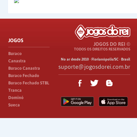
JOGOS
JOGOS DO REI ©
TODOS OS DIREITOS RESERVADOS
Buraco
No ar desde 2010 · Florianópolis/SC · Brasil
Canastra
suporte@jogosdorei.com.br
Buraco Canastra
Buraco Fechado
Buraco Fechado STBL
Tranca
Dominó
Sueca