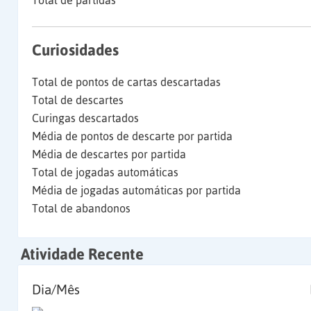
Total de partidas
Curiosidades
Total de pontos de cartas descartadas
Total de descartes
Curingas descartados
Média de pontos de descarte por partida
Média de descartes por partida
Total de jogadas automáticas
Média de jogadas automáticas por partida
Total de abandonos
Atividade Recente
Dia/Mês