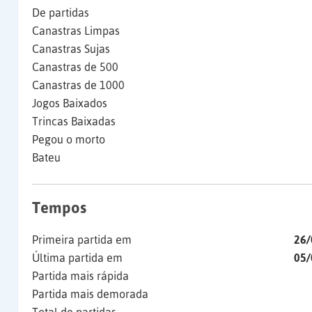
De partidas
Canastras Limpas
Canastras Sujas
Canastras de 500
Canastras de 1000
Jogos Baixados
Trincas Baixadas
Pegou o morto
Bateu
Tempos
Primeira partida em
26/
Última partida em
05/
Partida mais rápida
Partida mais demorada