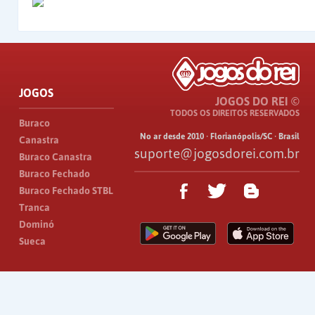
JOGOS
JOGOS DO REI ©
TODOS OS DIREITOS RESERVADOS
Buraco
No ar desde 2010 · Florianópolis/SC · Brasil
Canastra
suporte@jogosdorei.com.br
Buraco Canastra
Buraco Fechado
Buraco Fechado STBL
Tranca
Dominó
Sueca