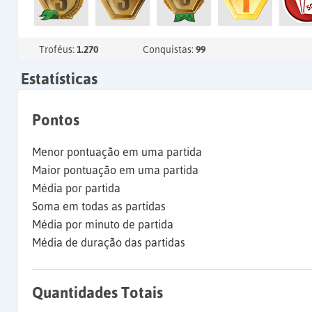
Troféus:
1.270
Conquistas:
99
Estatísticas
Pontos
Menor pontuação em uma partida
Maior pontuação em uma partida
Média por partida
Soma em todas as partidas
Média por minuto de partida
Média de duração das partidas
Quantidades Totais