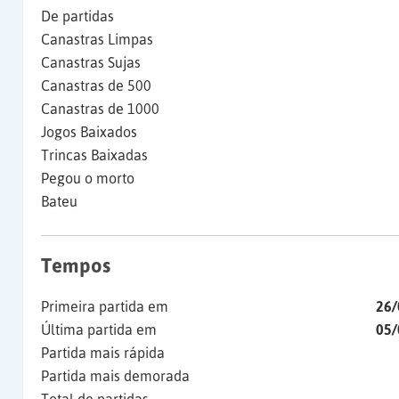
De partidas
Canastras Limpas
Canastras Sujas
Canastras de 500
Canastras de 1000
Jogos Baixados
Trincas Baixadas
Pegou o morto
Bateu
Tempos
Primeira partida em
26/
Última partida em
05/
Partida mais rápida
Partida mais demorada