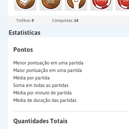
Troféus:
0
Conquistas:
14
Estatísticas
Pontos
Menor pontuação em uma partida
Maior pontuação em uma partida
Média por partida
Soma em todas as partidas
Média por minuto de partida
Média de duração das partidas
Quantidades Totais