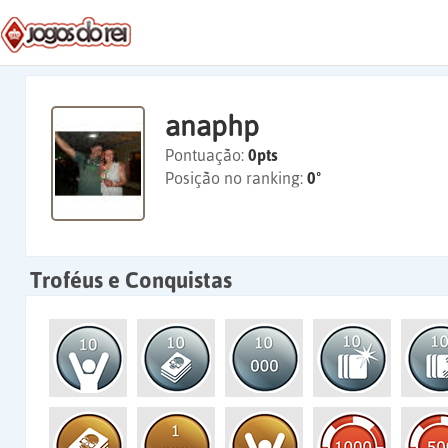
anaphp
Pontuação:
0pts
Posição no ranking:
0º
Troféus e Conquistas