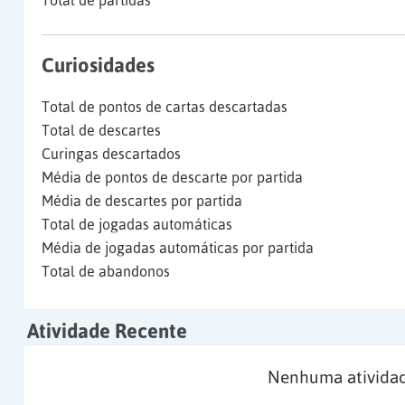
Total de partidas
Curiosidades
Total de pontos de cartas descartadas
Total de descartes
Curingas descartados
Média de pontos de descarte por partida
Média de descartes por partida
Total de jogadas automáticas
Média de jogadas automáticas por partida
Total de abandonos
Atividade Recente
Nenhuma atividad