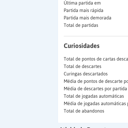
Última partida em
Partida mais rápida
Partida mais demorada
Total de partidas
Curiosidades
Total de pontos de cartas desc
Total de descartes
Curingas descartados
Média de pontos de descarte po
Média de descartes por partida
Total de jogadas automáticas
Média de jogadas automáticas 
Total de abandonos