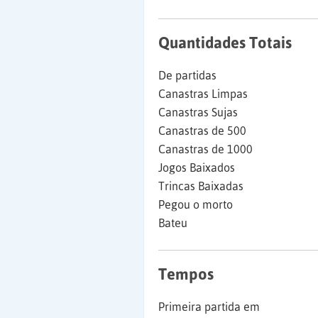
Quantidades Totais
De partidas
Canastras Limpas
Canastras Sujas
Canastras de 500
Canastras de 1000
Jogos Baixados
Trincas Baixadas
Pegou o morto
Bateu
Tempos
Primeira partida em