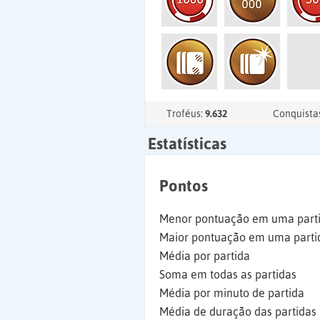
Troféus:
9.632
Conquista
Estatísticas
Pontos
Menor pontuação em uma part
Maior pontuação em uma parti
Média por partida
Soma em todas as partidas
Média por minuto de partida
Média de duração das partidas