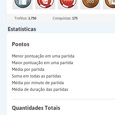
Troféus:
1.750
Conquistas:
175
Estatísticas
Pontos
Menor pontuação em uma partida
Maior pontuação em uma partida
Média por partida
Soma em todas as partidas
Média por minuto de partida
Média de duração das partidas
Quantidades Totais