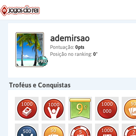
ademirsao
Pontuação:
0pts
Posição no ranking:
0º
Troféus e Conquistas