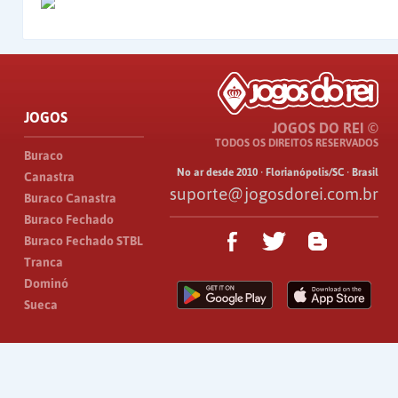
JOGOS
JOGOS DO REI ©
TODOS OS DIREITOS RESERVADOS
Buraco
No ar desde 2010 · Florianópolis/SC · Brasil
Canastra
suporte@jogosdorei.com.br
Buraco Canastra
Buraco Fechado
Buraco Fechado STBL
Tranca
Dominó
Sueca