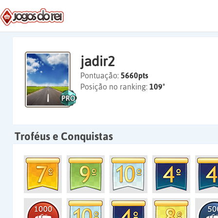
jadir2
Pontuação:
5660pts
Posição no ranking:
109º
Troféus e Conquistas