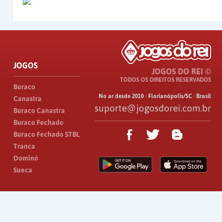
JOGOS
JOGOS DO REI ©
TODOS OS DIREITOS RESERVADOS
Buraco
No ar desde 2010 · Florianópolis/SC · Brasil
Canastra
suporte@jogosdorei.com.br
Buraco Canastra
Buraco Fechado
Buraco Fechado STBL
Tranca
Dominó
Sueca