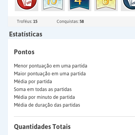
Troféus:
15
Conquistas:
58
Estatísticas
Pontos
Menor pontuação em uma partida
Maior pontuação em uma partida
Média por partida
Soma em todas as partidas
Média por minuto de partida
Média de duração das partidas
Quantidades Totais