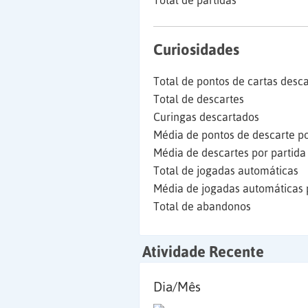
Total de partidas
Curiosidades
Total de pontos de cartas desc
Total de descartes
Curingas descartados
Média de pontos de descarte po
Média de descartes por partida
Total de jogadas automáticas
Média de jogadas automáticas 
Total de abandonos
Atividade Recente
Dia/Mês