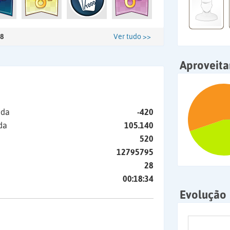
8
Ver tudo >>
Aproveit
ida
-420
da
105.140
520
12795795
28
00:18:34
Evolução