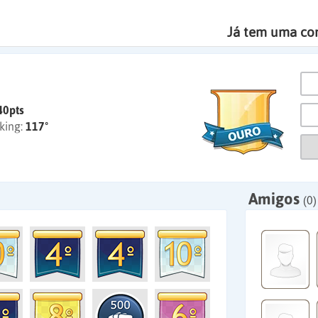
Já tem uma co
40pts
king:
117º
Amigos
(0)