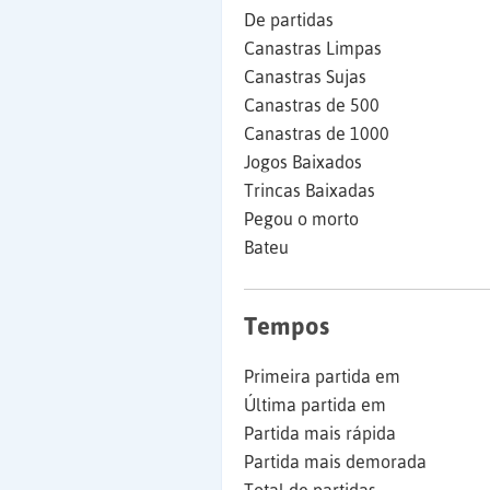
De partidas
Canastras Limpas
Canastras Sujas
Canastras de 500
Canastras de 1000
Jogos Baixados
Trincas Baixadas
Pegou o morto
Bateu
Tempos
Primeira partida em
Última partida em
Partida mais rápida
Partida mais demorada