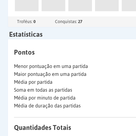
Troféus:
0
Conquistas:
27
Estatísticas
Pontos
Menor pontuação em uma partida
Maior pontuação em uma partida
Média por partida
Soma em todas as partidas
Média por minuto de partida
Média de duração das partidas
Quantidades Totais