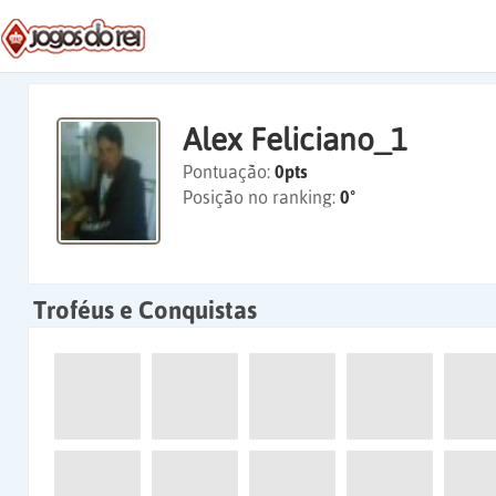
Alex Feliciano_1
Pontuação:
0pts
Posição no ranking:
0º
Troféus e Conquistas