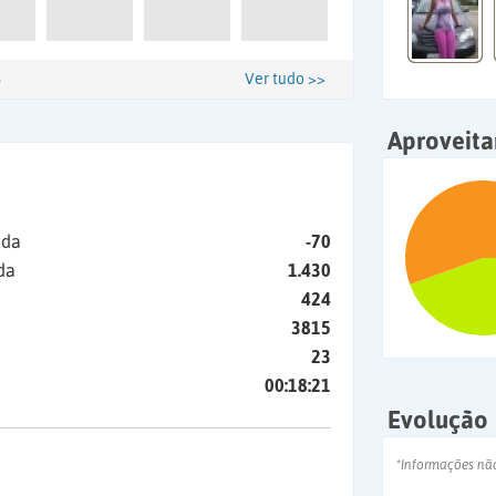
Ver tudo >>
Aproveit
ida
-70
da
1.430
424
3815
23
00:18:21
Evolução
*Informações nã