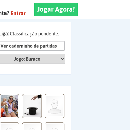
Jogar Agora!
nta?
Entrar
Liga:
Classificação pendente.
Ver caderninho de partidas