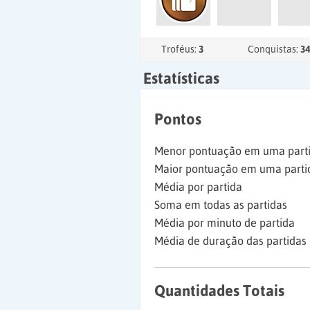
Troféus:
3
Conquistas:
34
Estatísticas
Pontos
Menor pontuação em uma part
Maior pontuação em uma parti
Média por partida
Soma em todas as partidas
Média por minuto de partida
Média de duração das partidas
Quantidades Totais