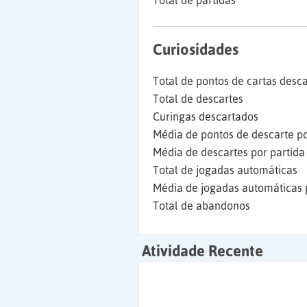
Total de partidas
Curiosidades
Total de pontos de cartas desc
Total de descartes
Curingas descartados
Média de pontos de descarte po
Média de descartes por partida
Total de jogadas automáticas
Média de jogadas automáticas 
Total de abandonos
Atividade Recente