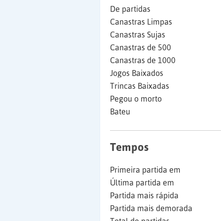
De partidas
Canastras Limpas
Canastras Sujas
Canastras de 500
Canastras de 1000
Jogos Baixados
Trincas Baixadas
Pegou o morto
Bateu
Tempos
Primeira partida em
Última partida em
Partida mais rápida
Partida mais demorada