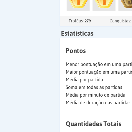
Troféus:
279
Conquistas:
Estatísticas
Pontos
Menor pontuação em uma part
Maior pontuação em uma parti
Média por partida
Soma em todas as partidas
Média por minuto de partida
Média de duração das partidas
Quantidades Totais