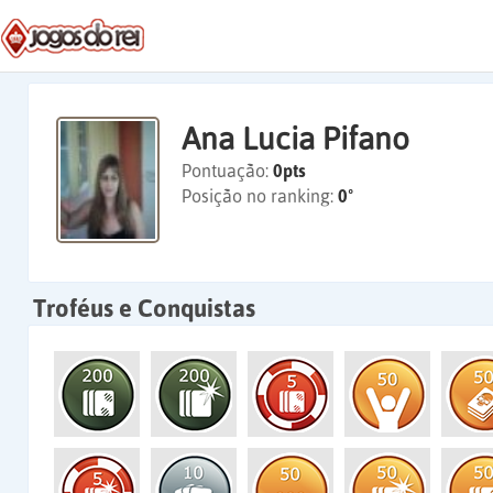
Ana Lucia Pifano
Pontuação:
0pts
Posição no ranking:
0º
Troféus e Conquistas