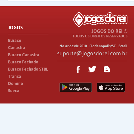
JOGOS
JOGOS DO REI ©
TODOS OS DIREITOS RESERVADOS
Buraco
No ar desde 2010 · Florianópolis/SC · Brasil
Canastra
suporte@jogosdorei.com.br
Buraco Canastra
Buraco Fechado
Buraco Fechado STBL
Tranca
Dominó
Sueca