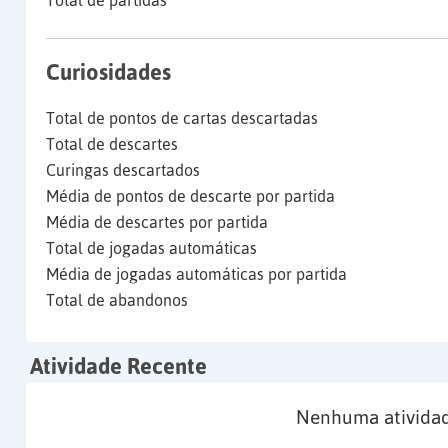
Total de partidas
Curiosidades
Total de pontos de cartas descartadas
Total de descartes
Curingas descartados
Média de pontos de descarte por partida
Média de descartes por partida
Total de jogadas automáticas
Média de jogadas automáticas por partida
Total de abandonos
Atividade Recente
Nenhuma atividad