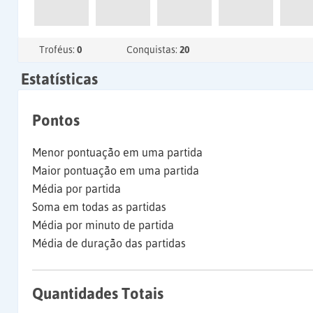
Troféus:
0
Conquistas:
20
Estatísticas
Pontos
Menor pontuação em uma partida
Maior pontuação em uma partida
Média por partida
Soma em todas as partidas
Média por minuto de partida
Média de duração das partidas
Quantidades Totais