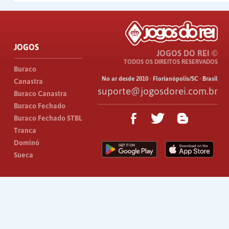
JOGOS
JOGOS DO REI ©
TODOS OS DIREITOS RESERVADOS
Buraco
No ar desde 2010 · Florianópolis/SC · Brasil
Canastra
suporte@jogosdorei.com.br
Buraco Canastra
Buraco Fechado
Buraco Fechado STBL
Tranca
Dominó
Sueca