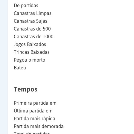
De partidas
Canastras Limpas
Canastras Sujas
Canastras de 500
Canastras de 1000
Jogos Baixados
Trincas Baixadas
Pegou o morto
Bateu
Tempos
Primeira partida em
Última partida em
Partida mais rápida
Partida mais demorada