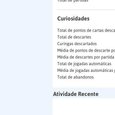
Total de partidas
Curiosidades
Total de pontos de cartas desc
Total de descartes
Curingas descartados
Média de pontos de descarte po
Média de descartes por partida
Total de jogadas automáticas
Média de jogadas automáticas 
Total de abandonos
Atividade Recente