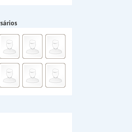
sários