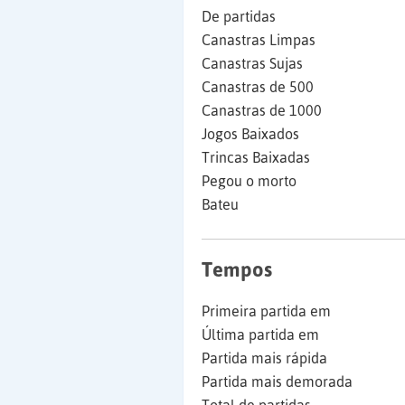
De partidas
Canastras Limpas
Canastras Sujas
Canastras de 500
Canastras de 1000
Jogos Baixados
Trincas Baixadas
Pegou o morto
Bateu
Tempos
Primeira partida em
Última partida em
Partida mais rápida
Partida mais demorada