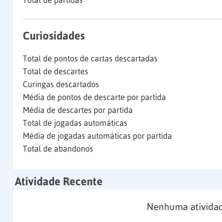
Total de partidas
Curiosidades
Total de pontos de cartas descartadas
Total de descartes
Curingas descartados
Média de pontos de descarte por partida
Média de descartes por partida
Total de jogadas automáticas
Média de jogadas automáticas por partida
Total de abandonos
Atividade Recente
Nenhuma atividad