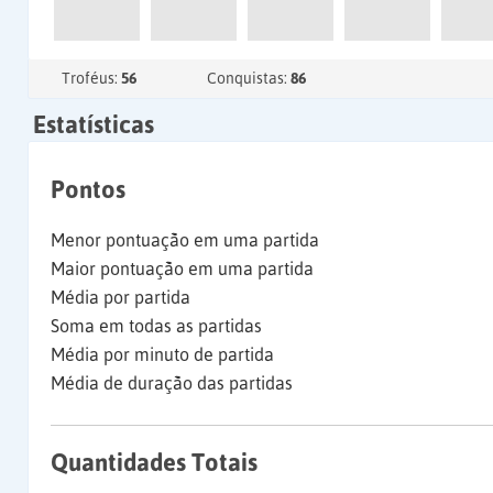
Troféus:
56
Conquistas:
86
Estatísticas
Pontos
Menor pontuação em uma partida
Maior pontuação em uma partida
Média por partida
Soma em todas as partidas
Média por minuto de partida
Média de duração das partidas
Quantidades Totais