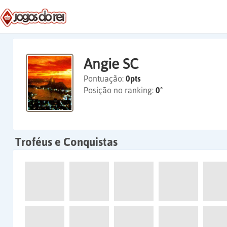
Angie SC
Pontuação:
0pts
Posição no ranking:
0º
Troféus e Conquistas