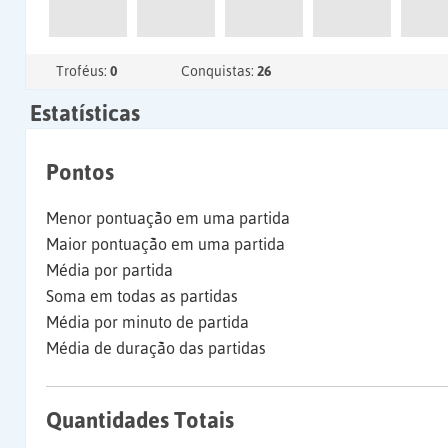
Troféus:
0
Conquistas:
26
Estatísticas
Pontos
Menor pontuação em uma partida
Maior pontuação em uma partida
Média por partida
Soma em todas as partidas
Média por minuto de partida
Média de duração das partidas
Quantidades Totais