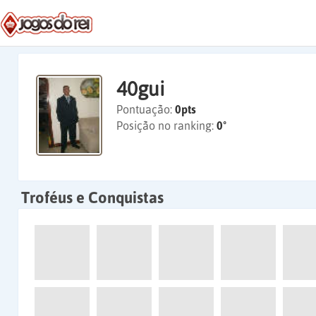
40gui
Pontuação:
0pts
Posição no ranking:
0º
Troféus e Conquistas