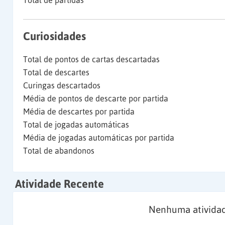
Total de partidas
Curiosidades
Total de pontos de cartas descartadas
Total de descartes
Curingas descartados
Média de pontos de descarte por partida
Média de descartes por partida
Total de jogadas automáticas
Média de jogadas automáticas por partida
Total de abandonos
Atividade Recente
Nenhuma atividad