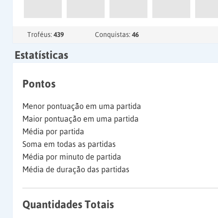
Troféus:
439
Conquistas:
46
Estatísticas
Pontos
Menor pontuação em uma partida
Maior pontuação em uma partida
Média por partida
Soma em todas as partidas
Média por minuto de partida
Média de duração das partidas
Quantidades Totais