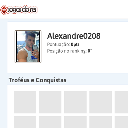
Alexandre0208
Pontuação:
0pts
Posição no ranking:
0º
Troféus e Conquistas