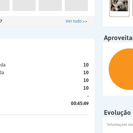
7
Ver tudo >>
Aproveit
ida
10
da
10
10
10
-
00:45:49
Evolução
*Informações nã