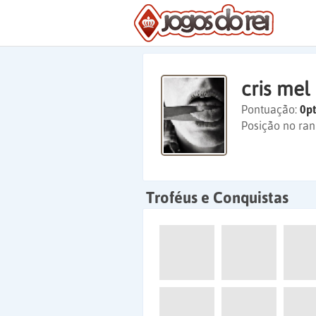
cris mel
Pontuação:
0pt
Posição no ran
Troféus e Conquistas