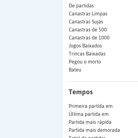
De partidas
Canastras Limpas
Canastras Sujas
Canastras de 500
Canastras de 1000
Jogos Baixados
Trincas Baixadas
Pegou o morto
Bateu
Tempos
Primeira partida em
Última partida em
Partida mais rápida
Partida mais demorada