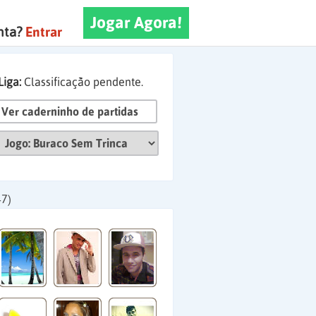
Jogar Agora!
nta?
Entrar
Liga:
Classificação pendente.
Ver caderninho de partidas
47)