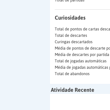
Total de partidas
Curiosidades
Total de pontos de cartas desc
Total de descartes
Curingas descartados
Média de pontos de descarte po
Média de descartes por partida
Total de jogadas automáticas
Média de jogadas automáticas 
Total de abandonos
Atividade Recente