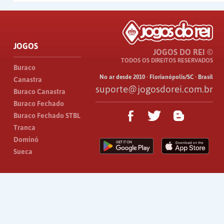
JOGOS
JOGOS DO REI ©
TODOS OS DIREITOS RESERVADOS
Buraco
No ar desde 2010 · Florianópolis/SC · Brasil
Canastra
suporte@jogosdorei.com.br
Buraco Canastra
Buraco Fechado
Buraco Fechado STBL
Tranca
Dominó
Sueca