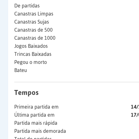
De partidas
Canastras Limpas
Canastras Sujas
Canastras de 500
Canastras de 1000
Jogos Baixados
Trincas Baixadas
Pegou o morto
Bateu
Tempos
Primeira partida em
14/
Última partida em
17/
Partida mais rápida
Partida mais demorada