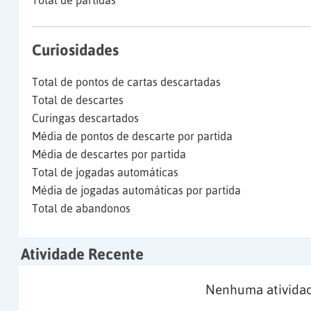
Total de partidas
Curiosidades
Total de pontos de cartas descartadas
Total de descartes
Curingas descartados
Média de pontos de descarte por partida
Média de descartes por partida
Total de jogadas automáticas
Média de jogadas automáticas por partida
Total de abandonos
Atividade Recente
Nenhuma atividad