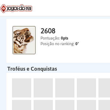
2608
Pontuação:
0pts
Posição no ranking:
0º
Troféus e Conquistas