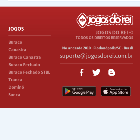
JOGOS
JOGOS DO REI ©
TODOS OS DIREITOS RESERVADOS
Buraco
No ar desde 2010 · Florianópolis/SC · Brasil
Canastra
suporte@jogosdorei.com.br
Buraco Canastra
Buraco Fechado
Buraco Fechado STBL
Tranca
Dominó
Sueca