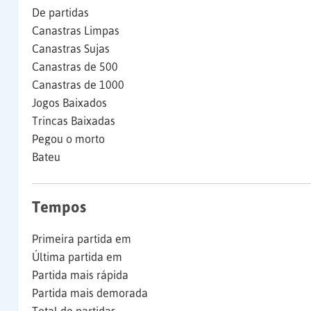
De partidas
Canastras Limpas
Canastras Sujas
Canastras de 500
Canastras de 1000
Jogos Baixados
Trincas Baixadas
Pegou o morto
Bateu
Tempos
Primeira partida em
Última partida em
Partida mais rápida
Partida mais demorada