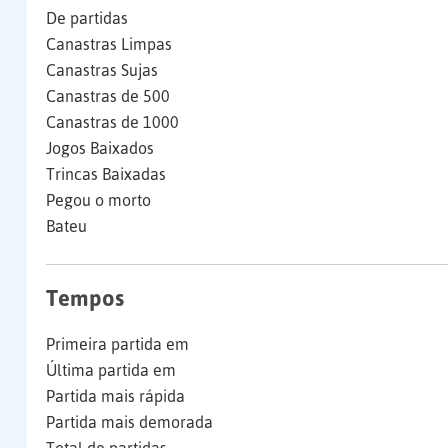
De partidas
Canastras Limpas
Canastras Sujas
Canastras de 500
Canastras de 1000
Jogos Baixados
Trincas Baixadas
Pegou o morto
Bateu
Tempos
Primeira partida em
Última partida em
Partida mais rápida
Partida mais demorada