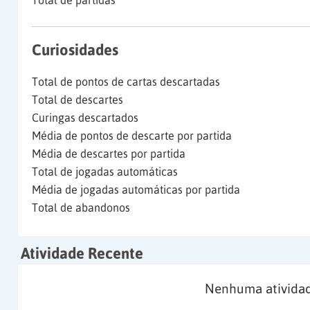
Total de partidas
Curiosidades
Total de pontos de cartas descartadas
Total de descartes
Curingas descartados
Média de pontos de descarte por partida
Média de descartes por partida
Total de jogadas automáticas
Média de jogadas automáticas por partida
Total de abandonos
Atividade Recente
Nenhuma atividad