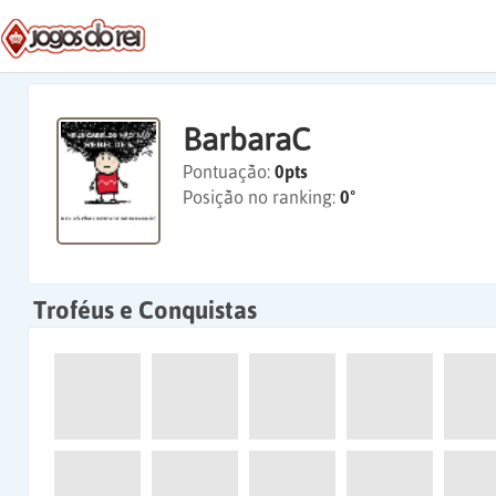
BarbaraC
Pontuação:
0pts
Posição no ranking:
0º
Troféus e Conquistas