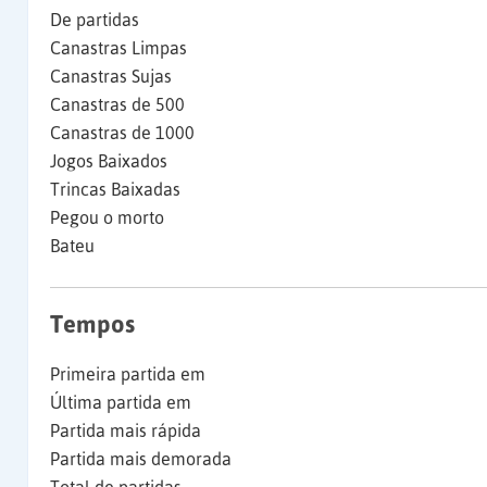
De partidas
Canastras Limpas
Canastras Sujas
Canastras de 500
Canastras de 1000
Jogos Baixados
Trincas Baixadas
Pegou o morto
Bateu
Tempos
Primeira partida em
Última partida em
Partida mais rápida
Partida mais demorada