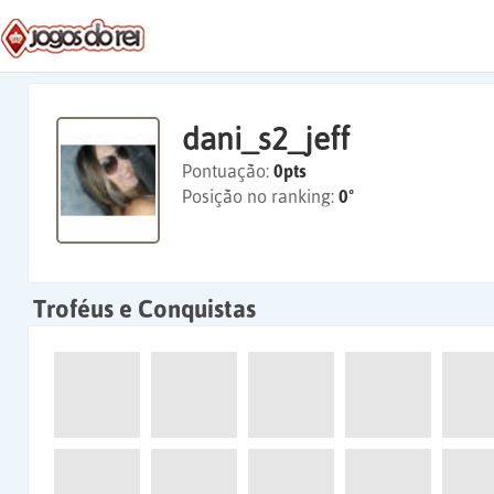
dani_s2_jeff
Pontuação:
0pts
Posição no ranking:
0º
Troféus e Conquistas