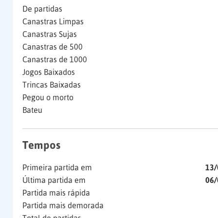
De partidas
Canastras Limpas
Canastras Sujas
Canastras de 500
Canastras de 1000
Jogos Baixados
Trincas Baixadas
Pegou o morto
Bateu
Tempos
Primeira partida em
13/
Última partida em
06/
Partida mais rápida
Partida mais demorada