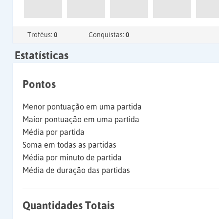
Troféus:
0
Conquistas:
0
Estatísticas
Pontos
Menor pontuação em uma partida
Maior pontuação em uma partida
Média por partida
Soma em todas as partidas
Média por minuto de partida
Média de duração das partidas
Quantidades Totais