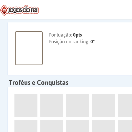
Pontuação:
0pts
Posição no ranking:
0º
Troféus e Conquistas