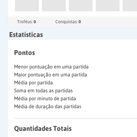
Troféus:
0
Conquistas:
0
Estatísticas
Pontos
Menor pontuação em uma partida
Maior pontuação em uma partida
Média por partida
Soma em todas as partidas
Média por minuto de partida
Média de duração das partidas
Quantidades Totais