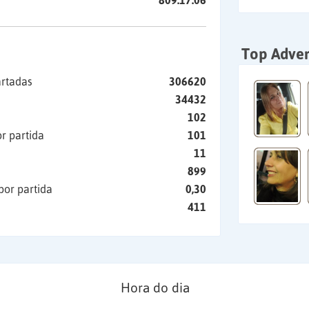
809:17:06
Top Adver
artadas
306620
34432
102
r partida
101
11
899
por partida
0,30
411
Hora do dia