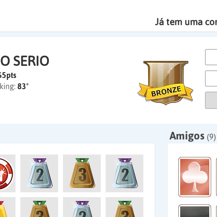
Já tem uma co
O SERIO
65pts
king:
83º
Amigos
(9)