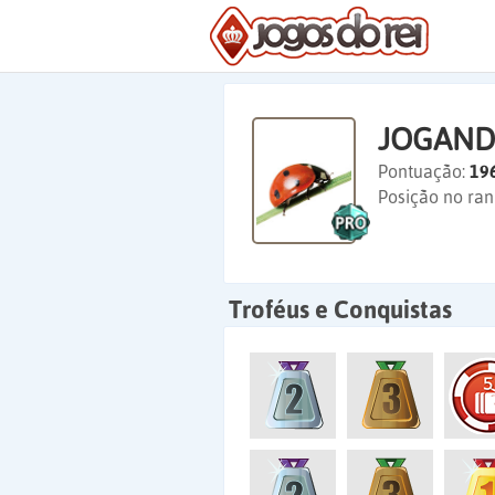
JOGAND
Pontuação:
19
Posição no ran
Troféus e Conquistas