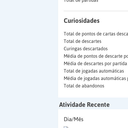
Total de partidas
Curiosidades
Total de pontos de cartas desc
Total de descartes
Curingas descartados
Média de pontos de descarte po
Média de descartes por partida
Total de jogadas automáticas
Média de jogadas automáticas 
Total de abandonos
Atividade Recente
Dia/Mês