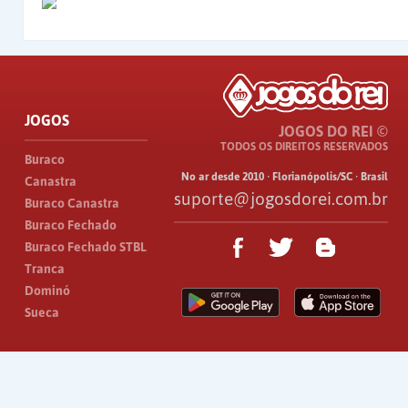
JOGOS
JOGOS DO REI ©
TODOS OS DIREITOS RESERVADOS
Buraco
No ar desde 2010 · Florianópolis/SC · Brasil
Canastra
suporte@jogosdorei.com.br
Buraco Canastra
Buraco Fechado
Buraco Fechado STBL
Tranca
Dominó
Sueca