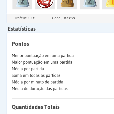
Troféus:
1.571
Conquistas:
99
Estatísticas
Pontos
Menor pontuação em uma partida
Maior pontuação em uma partida
Média por partida
Soma em todas as partidas
Média por minuto de partida
Média de duração das partidas
Quantidades Totais