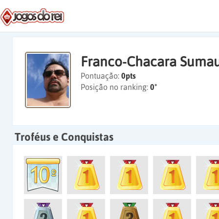
Franco-Chacara Suma
Pontuação:
0pts
Posição no ranking:
0º
Troféus e Conquistas